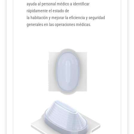
ayuda al personal médico a identificar
rápidamente el estado de
la habitación y mejorar la eficiencia y seguridad
generales en las operaciones médicas.