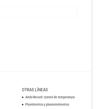
OTRAS LÍNEAS
Ambi-Record: control de temperatura
Pluviómetros y pluvionivómetros