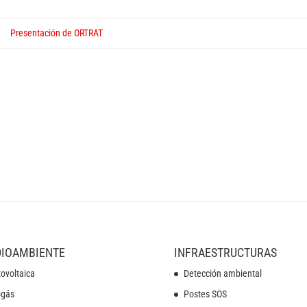
Presentación de ORTRAT
IOAMBIENTE
INFRAESTRUCTURAS
ovoltaica
Detección ambiental
ogás
Postes SOS