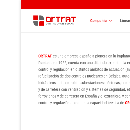
Compañía
Línea
ORTRAT
es una empresa española pionera en la implant
Fundada en 1955, cuenta con una dilatada experiencia en
control y regulación en distintos ámbitos de actuación 
refuelización de dos centrales nucleares en Bélgica, au
hidráulicos, telecontrol de subestaciones eléctricas, contr
y de carretera con ventilación y sistemas de seguridad, e
ferroviarios y de carretera en España y el extranjero, y 
control y regulación acreditan la capacidad técnica de
OR