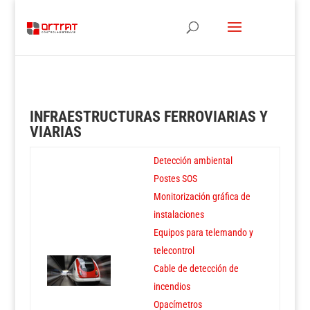
INFRAESTRUCTURAS FERROVIARIAS Y
VIARIAS
Detección ambiental
Postes SOS
Monitorización gráfica de
instalaciones
Equipos para telemando y
telecontrol
Cable de detección de
incendios
Opacímetros