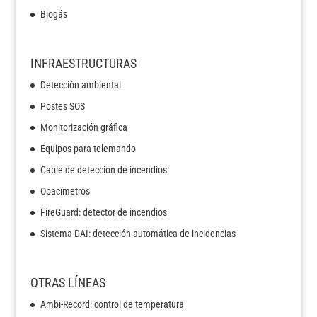
Biogás
INFRAESTRUCTURAS
Detección ambiental
Postes SOS
Monitorización gráfica
Equipos para telemando
Cable de detección de incendios
Opacímetros
FireGuard: detector de incendios
Sistema DAI: detección automática de incidencias
OTRAS LÍNEAS
Ambi-Record: control de temperatura