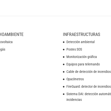
IOAMBIENTE
INFRAESTRUCTURAS
ovoltaica
Detección ambiental
ogás
Postes SOS
Monitorización gráfica
Equipos para telemando
Cable de detección de incendios
Opacímetros
FireGuard: detector de incendios
Sistema DAI: detección automát
incidencias