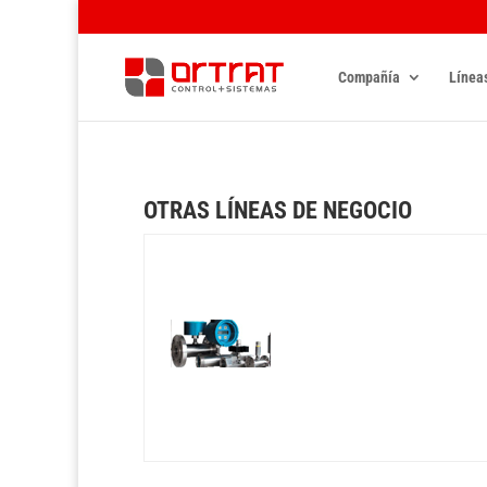
Compañía
Línea
OTRAS LÍNEAS DE NEGOCIO