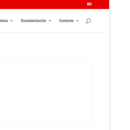
rensa
Documentación
Contacto