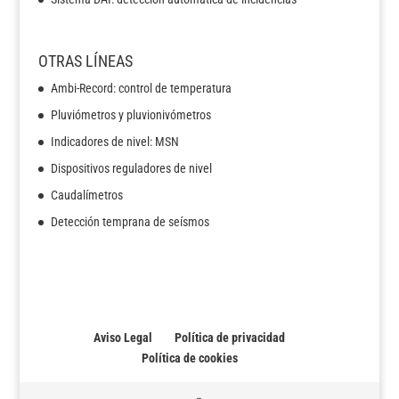
OTRAS LÍNEAS
Ambi-Record: control de temperatura
Pluviómetros y pluvionivómetros
Indicadores de nivel: MSN
Dispositivos reguladores de nivel
Caudalímetros
Detección temprana de seísmos
Aviso Legal
Política de privacidad
Política de cookies