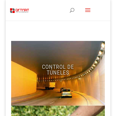
CONTROL DE
TÚNELES