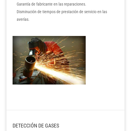
Garantía de fabricante en las reparaciones.
Disminución de tiempos de prestación de servicio en las
averías.
DETECCIÓN DE GASES