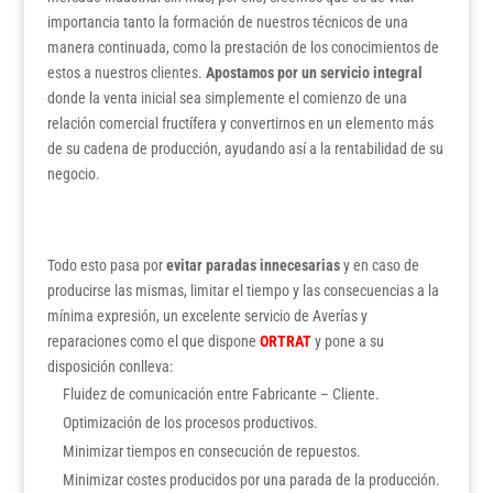
importancia tanto la formación de nuestros técnicos de una
manera continuada, como la prestación de los conocimientos de
estos a nuestros clientes.
Apostamos por un servicio integral
donde la venta inicial sea simplemente el comienzo de una
relación comercial fructífera y convertirnos en un elemento más
de su cadena de producción, ayudando así a la rentabilidad de su
negocio.
Todo esto pasa por
evitar paradas innecesarias
y en caso de
producirse las mismas, limitar el tiempo y las consecuencias a la
mínima expresión, un excelente servicio de Averías y
reparaciones como el que dispone
ORTRAT
y pone a su
disposición conlleva:
Fluidez de comunicación entre Fabricante – Cliente.
Optimización de los procesos productivos.
Minimizar tiempos en consecución de repuestos.
Minimizar costes producidos por una parada de la producción.