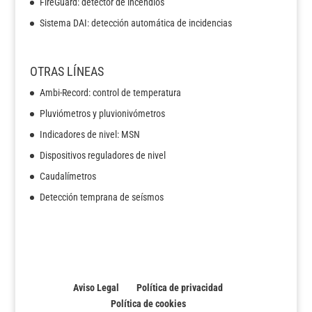
FireGuard: detector de incendios
Sistema DAI: detección automática de incidencias
OTRAS LÍNEAS
Ambi-Record: control de temperatura
Pluviómetros y pluvionivómetros
Indicadores de nivel: MSN
Dispositivos reguladores de nivel
Caudalímetros
Detección temprana de seísmos
Aviso Legal
Política de privacidad
Política de cookies